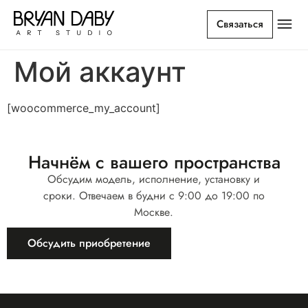
Связаться
Мой аккаунт
[woocommerce_my_account]
Начнём с вашего пространства
Обсудим модель, исполнение, установку и
сроки. Отвечаем в будни с 9:00 до 19:00 по
Москве.
Обсудить приобретение